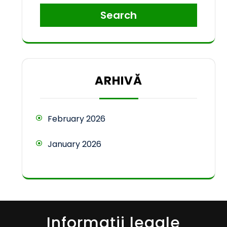
Search
ARHIVĂ
February 2026
January 2026
Informații legale