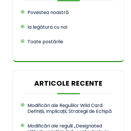
Povestea noastră
Ia legătura cu noi
Toate postările
ARTICOLE RECENTE
Modificări ale Regulilor Wild Card:
Definiții, Implicații, Strategii de Echipă
Modificări ale regulii „Designated