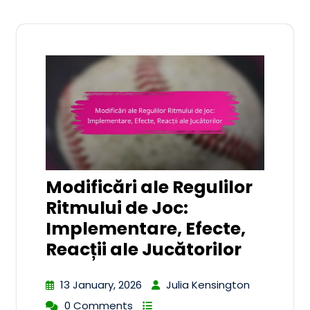
Modificări ale Regulilor
Ritmului de Joc:
Implementare, Efecte,
Reacții ale Jucătorilor
13 January, 2026
Julia Kensington
0 Comments