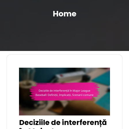
Home
Deciziile de interferență