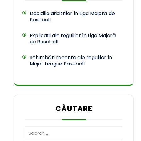
Deciziile arbitrilor în Liga Majoră de
Baseball
Explicații ale regulilor în Liga Majoră
de Baseball
Schimbări recente ale regulilor în
Major League Baseball
CĂUTARE