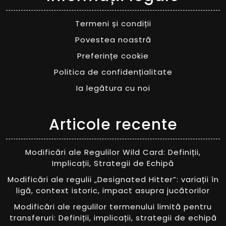
Termeni și condiții
Povestea noastră
Preferințe cookie
Politica de confidențialitate
Ia legătura cu noi
Articole recente
Modificări ale Regulilor Wild Card: Definiții,
Implicații, Strategii de Echipă
Modificări ale regulii „Designated Hitter”: variații în
ligă, context istoric, impact asupra jucătorilor
Modificări ale regulilor termenului limită pentru
transferuri: Definiții, implicații, strategii de echipă