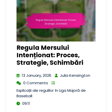
Regula Mersului
Intenționat: Proces,
Strategie, Schimbări
13 January, 2026
Julia Kensington
0 Comments
Explicații ale regulilor în Liga Majoră de
Baseball
09:11