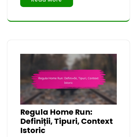
Regula Home Run:
Definiții, Tipuri, Context
Istoric