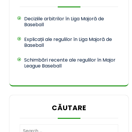
Deciziile arbitrilor în Liga Majoră de
Baseball
Explicații ale regulilor în Liga Majoră de
Baseball
Schimbări recente ale regulilor în Major
League Baseball
CĂUTARE