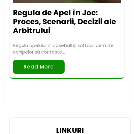
Regula de Apel în Joc:
Proces, Scenarii, Decizii ale
Arbitrului
Regula apelului în baseball și softball permite
echipelor să conteste…
Read More
LINKURI