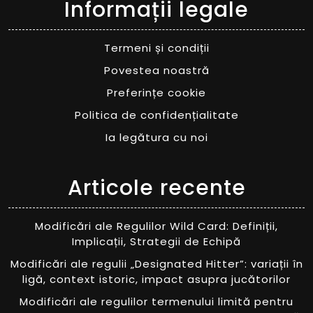
Informații legale
Termeni și condiții
Povestea noastră
Preferințe cookie
Politica de confidențialitate
Ia legătura cu noi
Articole recente
Modificări ale Regulilor Wild Card: Definiții,
Implicații, Strategii de Echipă
Modificări ale regulii „Designated Hitter”: variații în
ligă, context istoric, impact asupra jucătorilor
Modificări ale regulilor termenului limită pentru