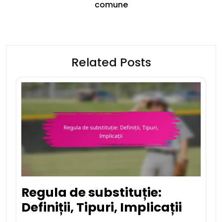
comune
Related Posts
Regula de substituție:
Definiții, Tipuri, Implicații