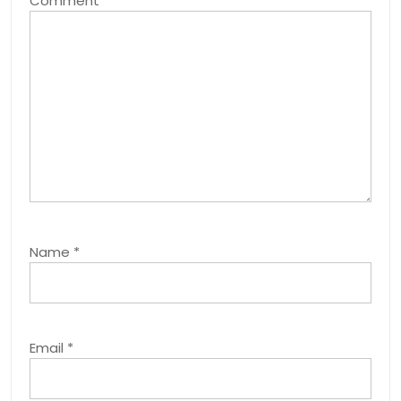
Comment
*
Name
*
Email
*