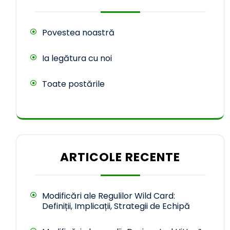
Povestea noastră
Ia legătura cu noi
Toate postările
ARTICOLE RECENTE
Modificări ale Regulilor Wild Card:
Definiții, Implicații, Strategii de Echipă