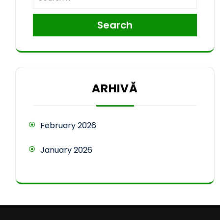
Search
ARHIVĂ
February 2026
January 2026