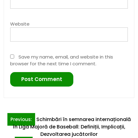
Website
Save my name, email, and website in this
browser for the next time I comment.
Post
Schimbări în semnarea internațională
Previous:
navigation
în Liga Majoră de Baseball: Definiții, Implicații,
Dezvoltarea jucătorilor