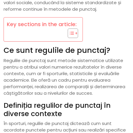
valori sociale, conducând la sisteme standardizate și
reforme continue în metodele de punctaj.
Key sections in the article:
Ce sunt regulile de punctaj?
Regulile de punctaj sunt metode sistematice utilizate
pentru a atribui valori numerice rezultatelor în diverse
contexte, cum ar fi sporturile, statisticile și evaluările
academice. Ele oferă un cadru pentru evaluarea
performanței, realizarea de comparații și determinarea
câștigătorilor sau a nivelurilor de succes.
Definiția regulilor de punctaj în
diverse contexte
În sporturi, regulile de punctaj dictează cum sunt
acordate punctele pentru acțiuni sau realizări specifice