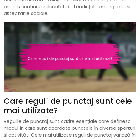
proces continuu influențat de tendințele emergente și
așteptările sociale.
Care reguli de punctaj sunt cele
mai utilizate?
Regulile de punctaj sunt cadre esențiale care definesc
modul în care sunt acordate punctele în diverse sporturi
și activități. Cele mai utilizate reguli de punctaj variază în