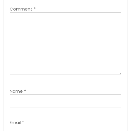
Comment
*
Name
*
Email
*