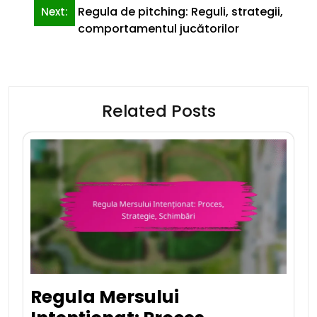
Regula de pitching: Reguli, strategii,
Next:
comportamentul jucătorilor
Related Posts
Regula Mersului