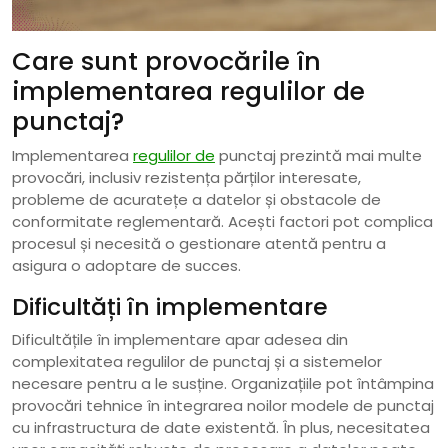
Care sunt provocările în
implementarea regulilor de
punctaj?
Implementarea
regulilor de
punctaj prezintă mai multe
provocări, inclusiv rezistența părților interesate,
probleme de acuratețe a datelor și obstacole de
conformitate reglementară. Acești factori pot complica
procesul și necesită o gestionare atentă pentru a
asigura o adoptare de succes.
Dificultăți în implementare
Dificultățile în implementare apar adesea din
complexitatea regulilor de punctaj și a sistemelor
necesare pentru a le susține. Organizațiile pot întâmpina
provocări tehnice în integrarea noilor modele de punctaj
cu infrastructura de date existentă. În plus, necesitatea